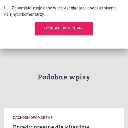
Zapamiętaj moje dane w tej przeglądarce podczas pisania
kolejnych komentarzy.
Podobne wpisy
ZACHODNIOPOMORSKIE
Porady prawne dla klientów