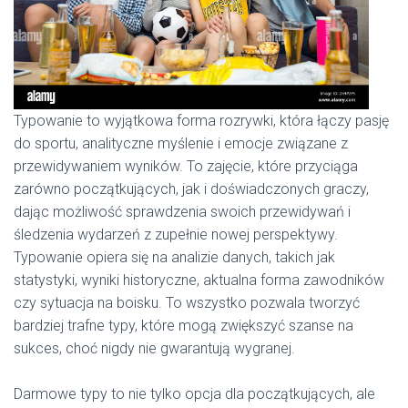
Typowanie to wyjątkowa forma rozrywki, która łączy pasję
do sportu, analityczne myślenie i emocje związane z
przewidywaniem wyników. To zajęcie, które przyciąga
zarówno początkujących, jak i doświadczonych graczy,
dając możliwość sprawdzenia swoich przewidywań i
śledzenia wydarzeń z zupełnie nowej perspektywy.
Typowanie opiera się na analizie danych, takich jak
statystyki, wyniki historyczne, aktualna forma zawodników
czy sytuacja na boisku. To wszystko pozwala tworzyć
bardziej trafne typy, które mogą zwiększyć szanse na
sukces, choć nigdy nie gwarantują wygranej.
Darmowe typy to nie tylko opcja dla początkujących, ale