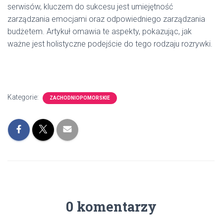
serwisów, kluczem do sukcesu jest umiejętność
zarządzania emocjami oraz odpowiedniego zarządzania
budżetem. Artykuł omawia te aspekty, pokazując, jak
ważne jest holistyczne podejście do tego rodzaju rozrywki.
Kategorie:
ZACHODNIOPOMORSKIE
0 komentarzy