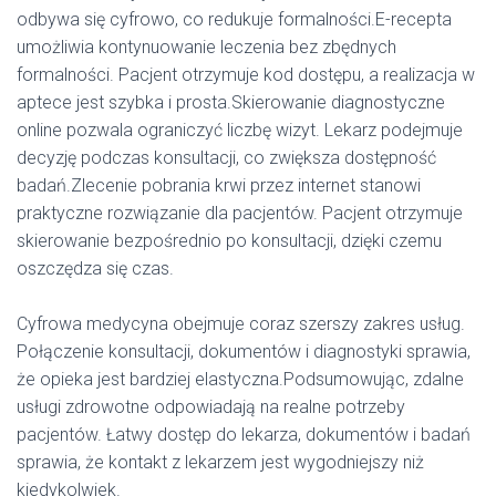
odbywa się cyfrowo, co redukuje formalności.E-recepta
umożliwia kontynuowanie leczenia bez zbędnych
formalności. Pacjent otrzymuje kod dostępu, a realizacja w
aptece jest szybka i prosta.Skierowanie diagnostyczne
online pozwala ograniczyć liczbę wizyt. Lekarz podejmuje
decyzję podczas konsultacji, co zwiększa dostępność
badań.Zlecenie pobrania krwi przez internet stanowi
praktyczne rozwiązanie dla pacjentów. Pacjent otrzymuje
skierowanie bezpośrednio po konsultacji, dzięki czemu
oszczędza się czas.
Cyfrowa medycyna obejmuje coraz szerszy zakres usług.
Połączenie konsultacji, dokumentów i diagnostyki sprawia,
że opieka jest bardziej elastyczna.Podsumowując, zdalne
usługi zdrowotne odpowiadają na realne potrzeby
pacjentów. Łatwy dostęp do lekarza, dokumentów i badań
sprawia, że kontakt z lekarzem jest wygodniejszy niż
kiedykolwiek.