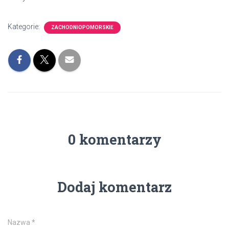
Kategorie:
ZACHODNIOPOMORSKIE
0 komentarzy
Dodaj komentarz
Nazwa
*