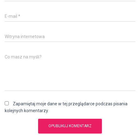
E-mail
*
Witryna internetowa
Co masz na myśli?
Zapamiętaj moje dane w tej przeglądarce podczas pisania
kolejnych komentarzy.