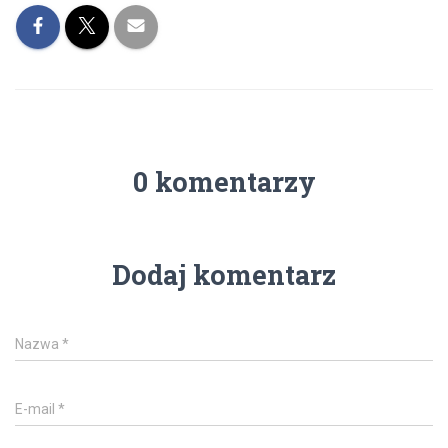
0 komentarzy
Dodaj komentarz
Nazwa
*
E-mail
*