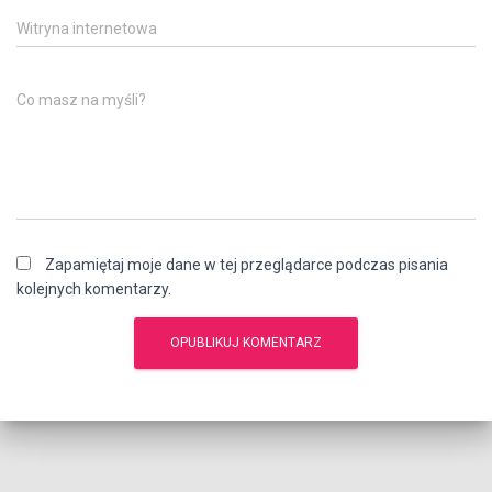
Witryna internetowa
Co masz na myśli?
Zapamiętaj moje dane w tej przeglądarce podczas pisania
kolejnych komentarzy.