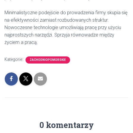
Minimalistyczne podejście do prowadzenia firmy skupia się
na efektywności zamiast rozbudowanych struktur.
Nowoczesne technologie umożliwiają pracę przy użyciu
najprostszych narzędzi. Sprzyja równowadze między
życiem a pracą.
Kategorie:
ZACHODNIOPOMORSKIE
0 komentarzy