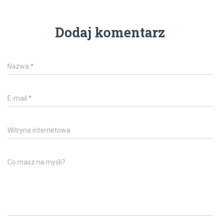
Dodaj komentarz
Nazwa
*
E-mail
*
Witryna internetowa
Co masz na myśli?