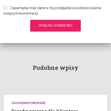
Zapamiętaj moje dane w tej przeglądarce podczas pisania
kolejnych komentarzy.
Podobne wpisy
ZACHODNIOPOMORSKIE