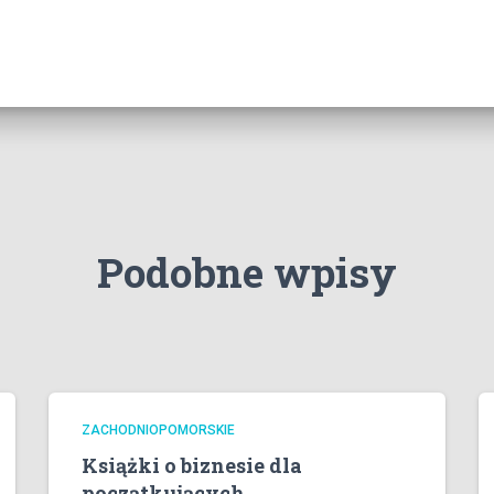
Podobne wpisy
ZACHODNIOPOMORSKIE
Książki o biznesie dla
początkujących