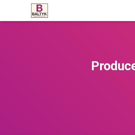
Produce