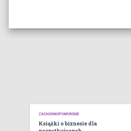
ZACHODNIOPOMORSKIE
Książki o biznesie dla
początkujących