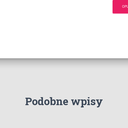
Podobne wpisy