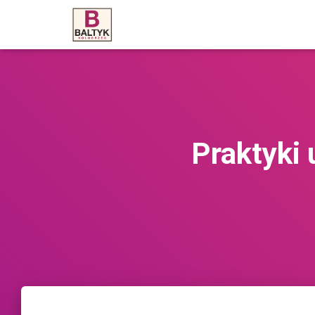
Praktyki 