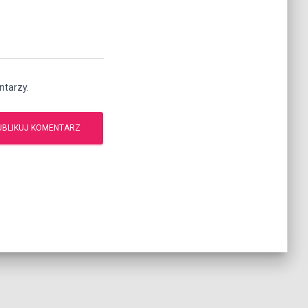
ntarzy.