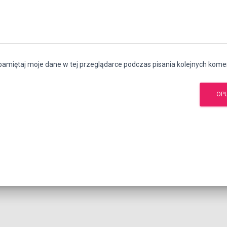
amiętaj moje dane w tej przeglądarce podczas pisania kolejnych kome