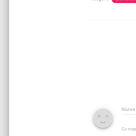
Nazwa
Co mas