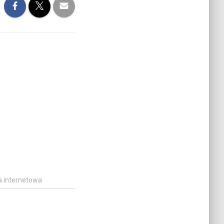
a internetowa