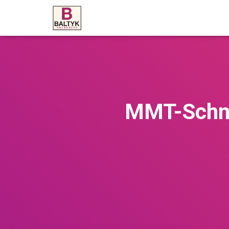
MMT-Schne