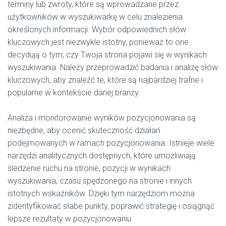
terminy lub zwroty, które są wprowadzane przez
użytkowników w wyszukiwarkę w celu znalezienia
określonych informacji. Wybór odpowiednich słów
kluczowych jest niezwykle istotny, ponieważ to one
decydują o tym, czy Twoja strona pojawi się w wynikach
wyszukiwania. Należy przeprowadzić badania i analizę słów
kluczowych, aby znaleźć te, które są najbardziej trafne i
popularne w kontekście danej branży.
Analiza i monitorowanie wyników pozycjonowania są
niezbędne, aby ocenić skuteczność działań
podejmowanych w ramach pozycjonowania. Istnieje wiele
narzędzi analitycznych dostępnych, które umożliwiają
śledzenie ruchu na stronie, pozycji w wynikach
wyszukiwania, czasu spędzonego na stronie i innych
istotnych wskaźników. Dzięki tym narzędziom można
zidentyfikować słabe punkty, poprawić strategię i osiągnąć
lepsze rezultaty w pozycjonowaniu.