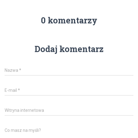
0 komentarzy
Dodaj komentarz
Nazwa
*
E-mail
*
Witryna internetowa
Co masz na myśli?