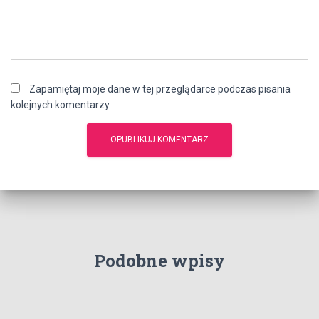
Zapamiętaj moje dane w tej przeglądarce podczas pisania
kolejnych komentarzy.
Podobne wpisy