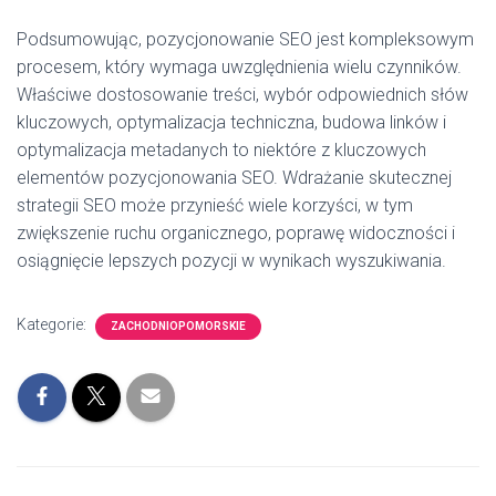
Podsumowując, pozycjonowanie SEO jest kompleksowym
procesem, który wymaga uwzględnienia wielu czynników.
Właściwe dostosowanie treści, wybór odpowiednich słów
kluczowych, optymalizacja techniczna, budowa linków i
optymalizacja metadanych to niektóre z kluczowych
elementów pozycjonowania SEO. Wdrażanie skutecznej
strategii SEO może przynieść wiele korzyści, w tym
zwiększenie ruchu organicznego, poprawę widoczności i
osiągnięcie lepszych pozycji w wynikach wyszukiwania.
Kategorie:
ZACHODNIOPOMORSKIE