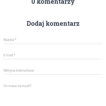
0 komentarzy
Dodaj komentarz
Nazwa
*
E-mail
*
Witryna internetowa
Co masz na myśli?