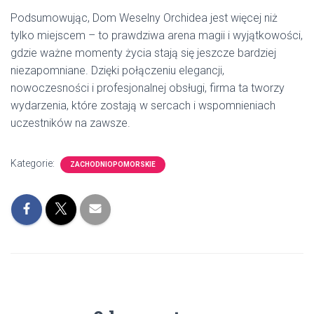
Podsumowując, Dom Weselny Orchidea jest więcej niż
tylko miejscem – to prawdziwa arena magii i wyjątkowości,
gdzie ważne momenty życia stają się jeszcze bardziej
niezapomniane. Dzięki połączeniu elegancji,
nowoczesności i profesjonalnej obsługi, firma ta tworzy
wydarzenia, które zostają w sercach i wspomnieniach
uczestników na zawsze.
Kategorie:
ZACHODNIOPOMORSKIE