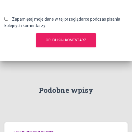
Zapamiętaj moje dane w tej przeglądarce podczas pisania
kolejnych komentarzy.
Podobne wpisy