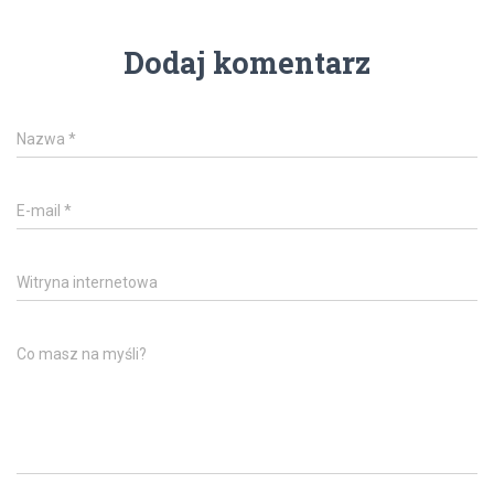
Dodaj komentarz
Nazwa
*
E-mail
*
Witryna internetowa
Co masz na myśli?