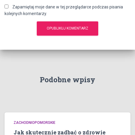
Zapamiętaj moje dane w tej przeglądarce podczas pisania
kolejnych komentarzy.
Podobne wpisy
ZACHODNIOPOMORSKIE
Jak skutecznie zadbać o zdrowie