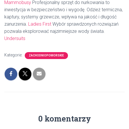
Mammobusy
Profesjonalny sprzęt do nurkowania to
inwestycja w bezpieczeństwo i wygodę. Odzież termiczna,
kaptury, systemy grzewcze, wpływa na jakość i długość
zanurzenia.
Ladies First
Wybór sprawdzonych rozwiązań
pozwala eksplorować najzimniejsze wody świata.
Undersuits
Kategorie:
ZACHODNIOPOMORSKIE
0 komentarzy