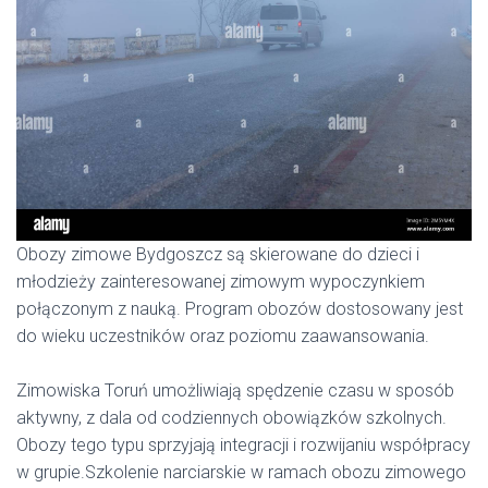
Obozy zimowe Bydgoszcz są skierowane do dzieci i
młodzieży zainteresowanej zimowym wypoczynkiem
połączonym z nauką. Program obozów dostosowany jest
do wieku uczestników oraz poziomu zaawansowania.
Zimowiska Toruń umożliwiają spędzenie czasu w sposób
aktywny, z dala od codziennych obowiązków szkolnych.
Obozy tego typu sprzyjają integracji i rozwijaniu współpracy
w grupie.Szkolenie narciarskie w ramach obozu zimowego