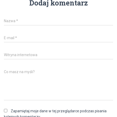
Dodaj komentarz
Nazwa
*
E-mail
*
Witryna internetowa
Co masz na myśli?
Zapamiętaj moje dane w tej przeglądarce podczas pisania
kolejnych komentarzy.