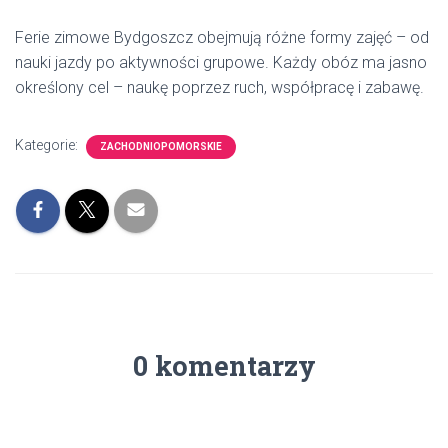
Ferie zimowe Bydgoszcz obejmują różne formy zajęć – od
nauki jazdy po aktywności grupowe. Każdy obóz ma jasno
określony cel – naukę poprzez ruch, współpracę i zabawę.
Kategorie:
ZACHODNIOPOMORSKIE
0 komentarzy