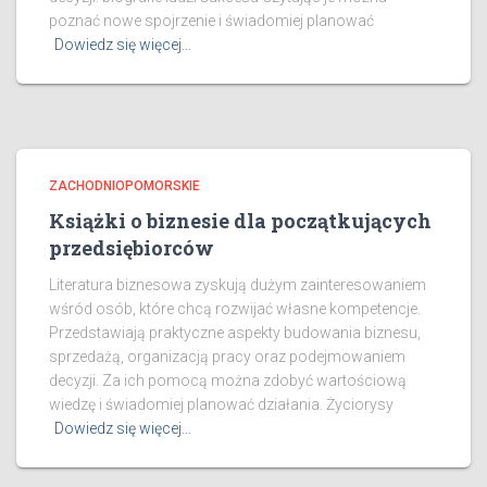
poznać nowe spojrzenie i świadomiej planować
Dowiedz się więcej…
ZACHODNIOPOMORSKIE
Książki o biznesie dla początkujących
przedsiębiorców
Literatura biznesowa zyskują dużym zainteresowaniem
wśród osób, które chcą rozwijać własne kompetencje.
Przedstawiają praktyczne aspekty budowania biznesu,
sprzedażą, organizacją pracy oraz podejmowaniem
decyzji. Za ich pomocą można zdobyć wartościową
wiedzę i świadomiej planować działania. Życiorysy
Dowiedz się więcej…