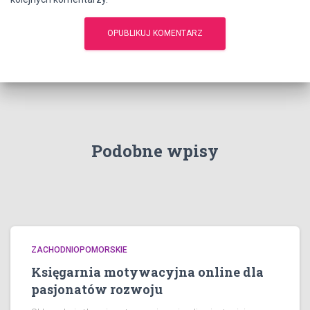
Podobne wpisy
ZACHODNIOPOMORSKIE
Księgarnia motywacyjna online dla
pasjonatów rozwoju