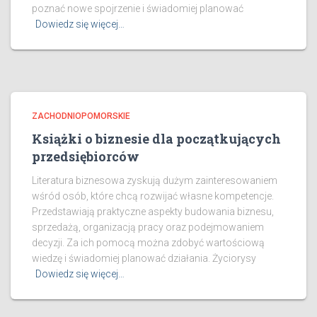
poznać nowe spojrzenie i świadomiej planować
Dowiedz się więcej…
ZACHODNIOPOMORSKIE
Książki o biznesie dla początkujących
przedsiębiorców
Literatura biznesowa zyskują dużym zainteresowaniem
wśród osób, które chcą rozwijać własne kompetencje.
Przedstawiają praktyczne aspekty budowania biznesu,
sprzedażą, organizacją pracy oraz podejmowaniem
decyzji. Za ich pomocą można zdobyć wartościową
wiedzę i świadomiej planować działania. Życiorysy
Dowiedz się więcej…