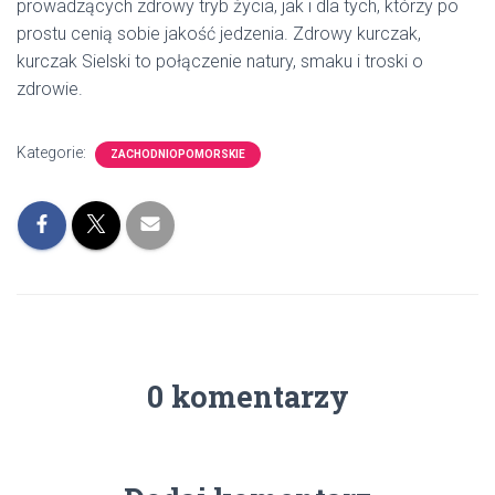
prowadzących zdrowy tryb życia, jak i dla tych, którzy po
prostu cenią sobie jakość jedzenia. Zdrowy kurczak,
kurczak Sielski to połączenie natury, smaku i troski o
zdrowie.
Kategorie:
ZACHODNIOPOMORSKIE
0 komentarzy