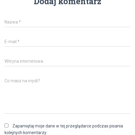
Dodaj komentarz
Nazwa
*
E-mail
*
Witryna internetowa
Co masz na myśli?
Zapamiętaj moje dane w tej przeglądarce podczas pisania
kolejnych komentarzy.