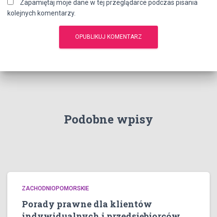
Zapamiętaj moje dane w tej przeglądarce podczas pisania
kolejnych komentarzy.
Podobne wpisy
ZACHODNIOPOMORSKIE
Porady prawne dla klientów
indywidualnych i przedsiębiorców