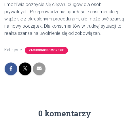
umożliwia pozbycie się ciężaru długów dla osób
prywatnych. Przeprowadzenie upadłości konsumenckiej
wiąże się z określonymi procedurami, ale może być szansą
na nowy początek. Dla konsumentów w trudnej sytuacji to
realna szansa na uwolnienie się od zobowiązań.
Kategorie:
ZACHODNIOPOMORSKIE
0 komentarzy