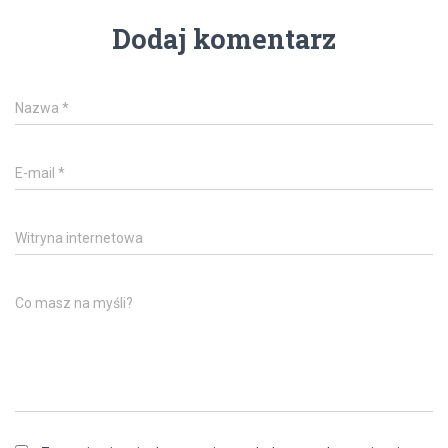
Dodaj komentarz
Nazwa
*
E-mail
*
Witryna internetowa
Co masz na myśli?