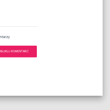
ntarzy.