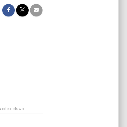
a internetowa