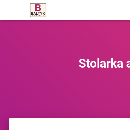
Stolarka 