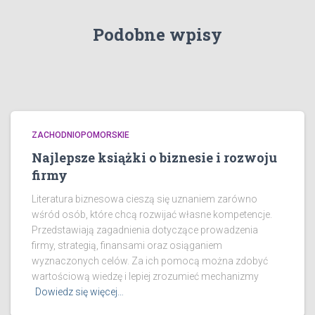
Podobne wpisy
ZACHODNIOPOMORSKIE
Najlepsze książki o biznesie i rozwoju
firmy
Literatura biznesowa cieszą się uznaniem zarówno
wśród osób, które chcą rozwijać własne kompetencje.
Przedstawiają zagadnienia dotyczące prowadzenia
firmy, strategią, finansami oraz osiąganiem
wyznaczonych celów. Za ich pomocą można zdobyć
wartościową wiedzę i lepiej zrozumieć mechanizmy
Dowiedz się więcej…