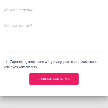
Witryna internetowa
Co masz na myśli?
Zapamiętaj moje dane w tej przeglądarce podczas pisania
kolejnych komentarzy.