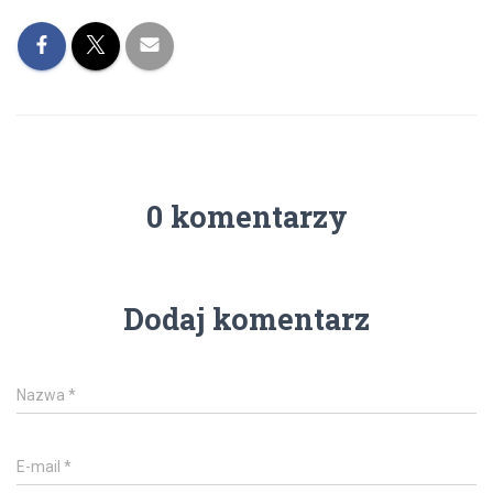
0 komentarzy
Dodaj komentarz
Nazwa
*
E-mail
*