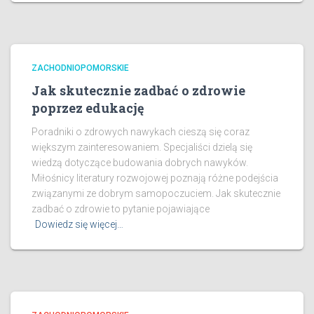
ZACHODNIOPOMORSKIE
Jak skutecznie zadbać o zdrowie
poprzez edukację
Poradniki o zdrowych nawykach cieszą się coraz
większym zainteresowaniem. Specjaliści dzielą się
wiedzą dotyczące budowania dobrych nawyków.
Miłośnicy literatury rozwojowej poznają różne podejścia
związanymi ze dobrym samopoczuciem. Jak skutecznie
zadbać o zdrowie to pytanie pojawiające
Dowiedz się więcej…