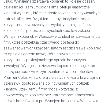
usług. Wynajem i dzierżawa kopiarek to kolejne obszary
działalności PremiumColor. Firma oferuje elastyczne
warunki wynajmu, które są dostosowane do indywidualnych
potrzeb klientów. Dzięki temu firmy i instytucje mogą
korzystać z nowoczesnych i wydajnych urządzeń bez
konieczności ponoszenia wysokich kosztów zakupu.
Wynajem kopiarek w Warszawie to idealne rozwiązanie dla
firm, które potrzebują czasowego dostępu do
zaawansowanych urządzeń, natomiast dzierżawa kopiarek
to opcja długoterminowa, która pozwala na stałe
korzystanie z profesjonalnego sprzętu bez dużych
inwestycji. Wynajem i dzierżawa kopiarek to usługi, które
cieszą się coraz większym zainteresowaniem klientów
PremiumColor. Firma oferuje elastyczne warunki wynajmu i
dzierżawy, dostosowane do indywidualnych potrzeb
klientów. Dzięki temu firmy mogą korzystać z
nowoczesnych kopiarek bez konieczności ponoszenia
dużych kosztów zakupu. Wynajem kopiarek w Warszawie