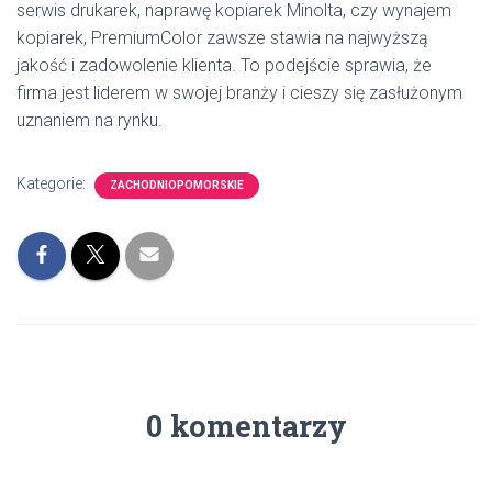
serwis drukarek, naprawę kopiarek Minolta, czy wynajem
kopiarek, PremiumColor zawsze stawia na najwyższą
jakość i zadowolenie klienta. To podejście sprawia, że
firma jest liderem w swojej branży i cieszy się zasłużonym
uznaniem na rynku.
Kategorie:
ZACHODNIOPOMORSKIE
0 komentarzy