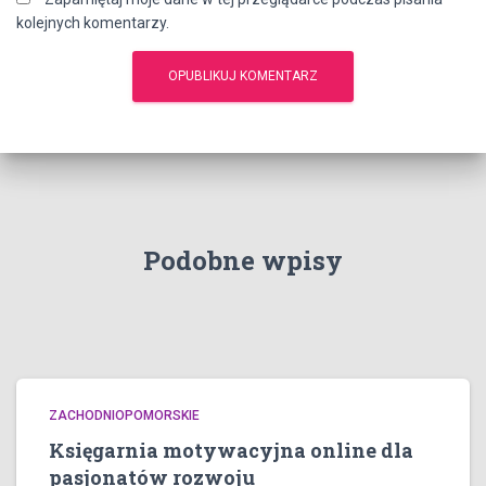
kolejnych komentarzy.
Podobne wpisy
ZACHODNIOPOMORSKIE
Księgarnia motywacyjna online dla
pasjonatów rozwoju