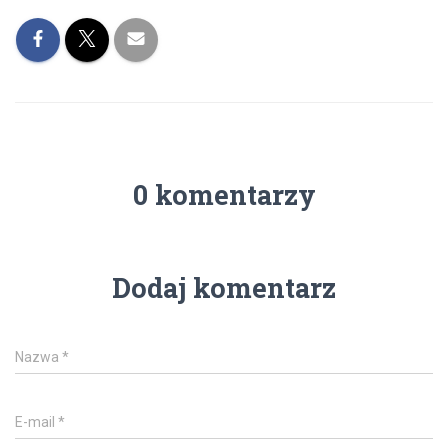
0 komentarzy
Dodaj komentarz
Nazwa
*
E-mail
*