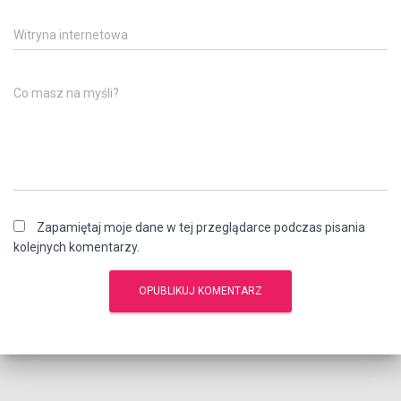
Witryna internetowa
Co masz na myśli?
Zapamiętaj moje dane w tej przeglądarce podczas pisania
kolejnych komentarzy.