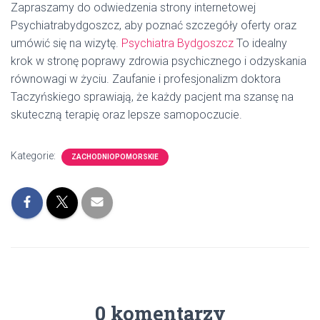
Zapraszamy do odwiedzenia strony internetowej
Psychiatrabydgoszcz, aby poznać szczegóły oferty oraz
umówić się na wizytę.
Psychiatra Bydgoszcz
To idealny
krok w stronę poprawy zdrowia psychicznego i odzyskania
równowagi w życiu. Zaufanie i profesjonalizm doktora
Taczyńskiego sprawiają, że każdy pacjent ma szansę na
skuteczną terapię oraz lepsze samopoczucie.
Kategorie:
ZACHODNIOPOMORSKIE
0 komentarzy