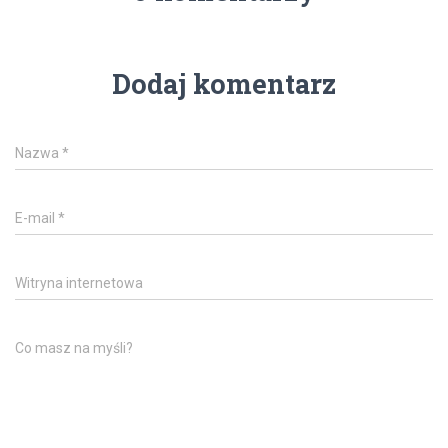
Dodaj komentarz
Nazwa
*
E-mail
*
Witryna internetowa
Co masz na myśli?