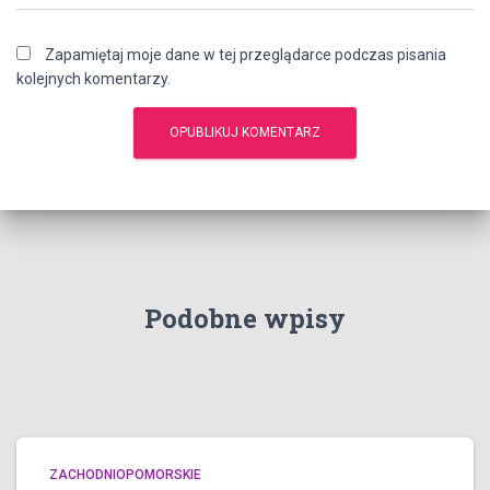
Zapamiętaj moje dane w tej przeglądarce podczas pisania
kolejnych komentarzy.
Podobne wpisy
ZACHODNIOPOMORSKIE