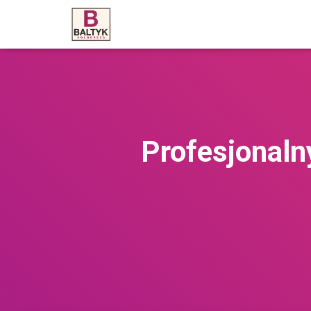
Profesjonaln