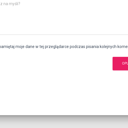
z na myśli?
amiętaj moje dane w tej przeglądarce podczas pisania kolejnych kome