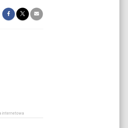
a internetowa