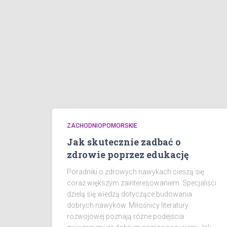
ZACHODNIOPOMORSKIE
Jak skutecznie zadbać o
zdrowie poprzez edukację
Poradniki o zdrowych nawykach cieszą się
coraz większym zainteresowaniem. Specjaliści
dzielą się wiedzą dotyczące budowania
dobrych nawyków. Miłośnicy literatury
rozwojowej poznają różne podejścia