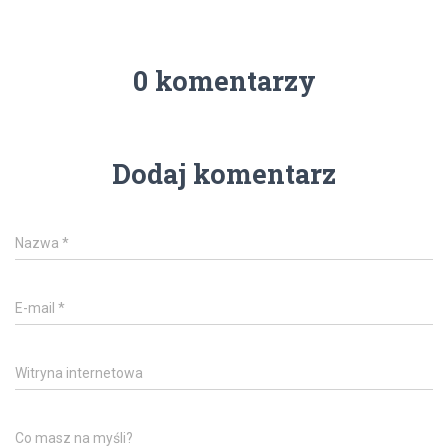
0 komentarzy
Dodaj komentarz
Nazwa
*
E-mail
*
Witryna internetowa
Co masz na myśli?