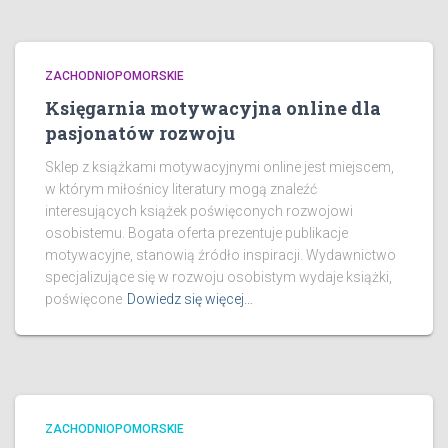
ZACHODNIOPOMORSKIE
Księgarnia motywacyjna online dla
pasjonatów rozwoju
Sklep z książkami motywacyjnymi online jest miejscem,
w którym miłośnicy literatury mogą znaleźć
interesujących książek poświęconych rozwojowi
osobistemu. Bogata oferta prezentuje publikacje
motywacyjne, stanowią źródło inspiracji. Wydawnictwo
specjalizujące się w rozwoju osobistym wydaje książki,
poświęcone
Dowiedz się więcej…
ZACHODNIOPOMORSKIE