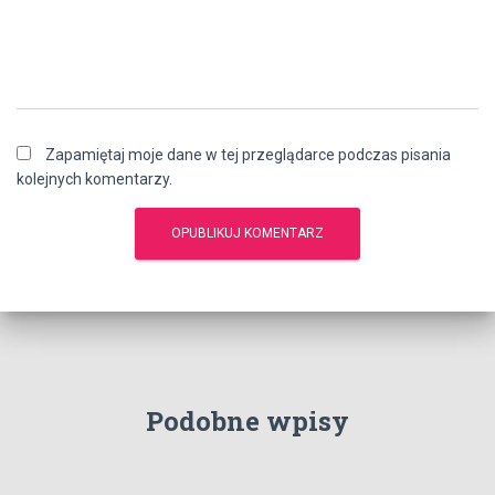
Zapamiętaj moje dane w tej przeglądarce podczas pisania
kolejnych komentarzy.
Podobne wpisy