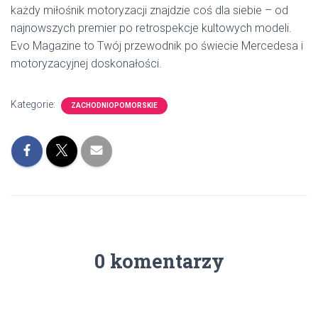
każdy miłośnik motoryzacji znajdzie coś dla siebie – od
najnowszych premier po retrospekcje kultowych modeli.
Evo Magazine to Twój przewodnik po świecie Mercedesa i
motoryzacyjnej doskonałości.
Kategorie:
ZACHODNIOPOMORSKIE
0 komentarzy