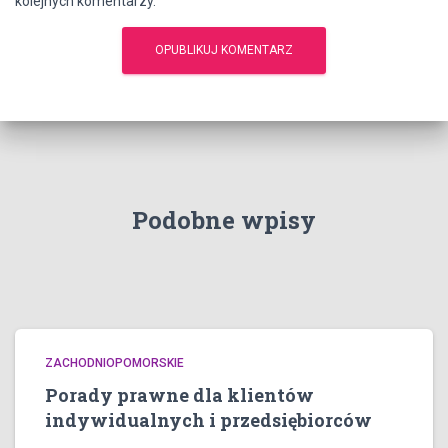
kolejnych komentarzy.
Podobne wpisy
ZACHODNIOPOMORSKIE
Porady prawne dla klientów
indywidualnych i przedsiębiorców