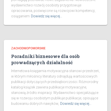
wydawnictwo rozwój osobisty przygotowuje
opracowania, poświęcone są rozwojowi kompetencji,
osiąganiem
Dowiedz się więcej…
ZACHODNIOPOMORSKIE
Poradniki biznesowe dla osób
prowadzących działalność
Internetowa księgarnia motywacyjna stanowi przestrzeń,
w którym miłośnicy literatury odnajdują wartościowych
publikacji dotyczących przedsiębiorczości. Różnorodny
katalog książek zawiera publikacje motywacyjne,
stanowią źródło inspiracji. Wydawnictwo specjalizujące
się w rozwoju osobistym publikuje publikacje, opisujące
budowaniu dobrych nawyków,
Dowiedz się więcej…