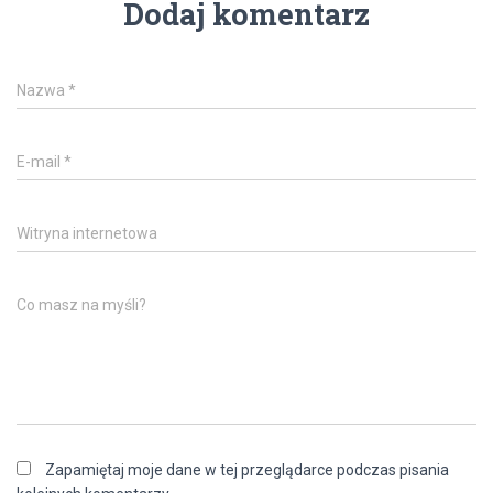
Dodaj komentarz
Nazwa
*
E-mail
*
Witryna internetowa
Co masz na myśli?
Zapamiętaj moje dane w tej przeglądarce podczas pisania