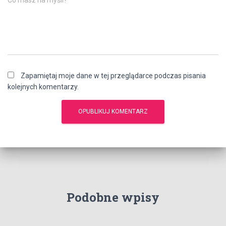
Co masz na myśli?
Zapamiętaj moje dane w tej przeglądarce podczas pisania
kolejnych komentarzy.
Podobne wpisy