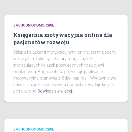
ZACHODNIOPOMORSKIE
Księgarnia motywacyjna online dla
pasjonatów rozwoju
Sklep z książkami motywacyjnymi online jest miejscem,
w którym miłośnicy literatury mogą znaleźć
interesujących książek poświęconych rozwojowi
osobistemu. Bogata oferta prezentuje publikacje
motywacyjne, stanowią źródło inspiracji. Wydawnictwo
specjalizujące się w rozwoju osobistym wydaje książki,
poświęcone
Dowiedz się więcej…
ZACHODNIOPOMORSKIE