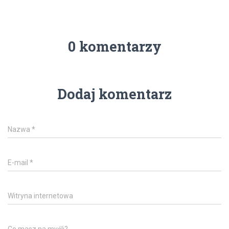
0 komentarzy
Dodaj komentarz
Nazwa
*
E-mail
*
Witryna internetowa