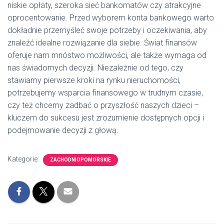
niskie opłaty, szeroka sieć bankomatów czy atrakcyjne
oprocentowanie. Przed wyborem konta bankowego warto
dokładnie przemyśleć swoje potrzeby i oczekiwania, aby
znaleźć idealne rozwiązanie dla siebie. Świat finansów
oferuje nam mnóstwo możliwości, ale także wymaga od
nas świadomych decyzji. Niezależnie od tego, czy
stawiamy pierwsze kroki na rynku nieruchomości,
potrzebujemy wsparcia finansowego w trudnym czasie,
czy też chcemy zadbać o przyszłość naszych dzieci –
kluczem do sukcesu jest zrozumienie dostępnych opcji i
podejmowanie decyzji z głową.
Kategorie:
ZACHODNIOPOMORSKIE