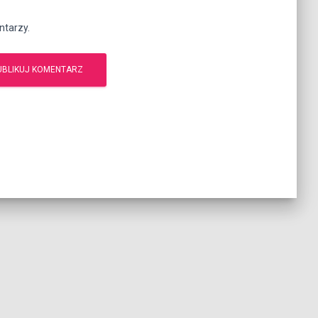
ntarzy.