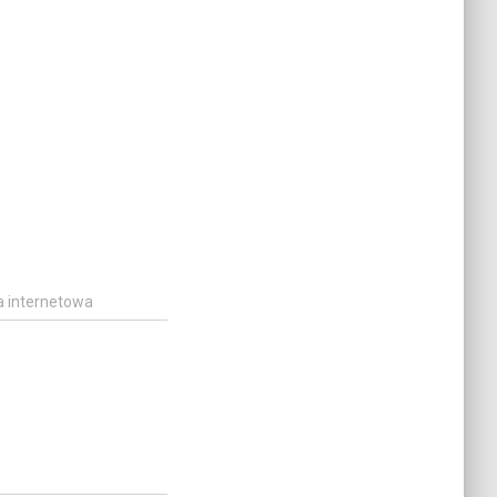
a internetowa