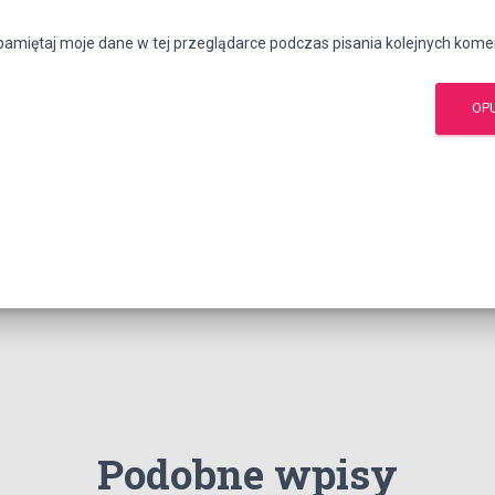
amiętaj moje dane w tej przeglądarce podczas pisania kolejnych kome
Podobne wpisy