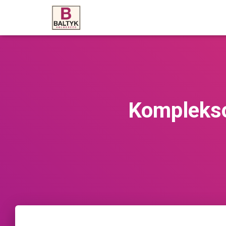
Komplekso