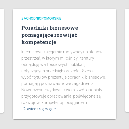
ZACHODNIOPOMORSKIE
Poradniki biznesowe
pomagające rozwijać
kompetencje
Internetowa księgarnia motywacyjna stanowi
przestrzeń, w którym miłośnicy literatury
odnajdują wartościowych publikacji
dotyczących przedsiębiorczości. Szeroki
wybór tytułów prezentuje poradniki biznesowe,
pomagają poznawać nowe zagadnienia.
Nowoczesne wydawnictwo rozwój osobisty
przygotowuje opracowania, poświęcone są
rozwojowi kompetencji, osiąganiem
Dowiedz się więcej…