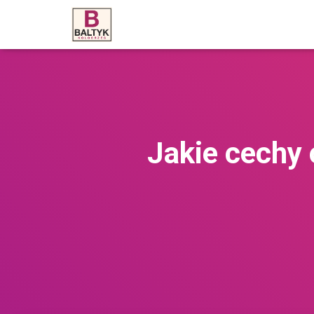
Jakie cechy