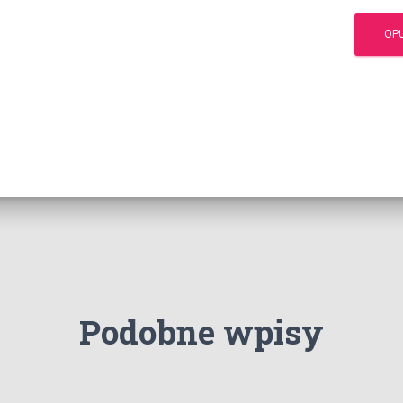
Podobne wpisy