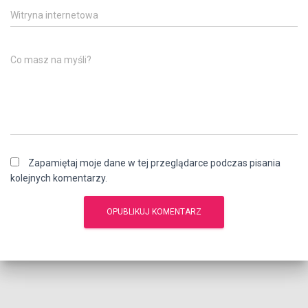
Witryna internetowa
Co masz na myśli?
Zapamiętaj moje dane w tej przeglądarce podczas pisania
kolejnych komentarzy.