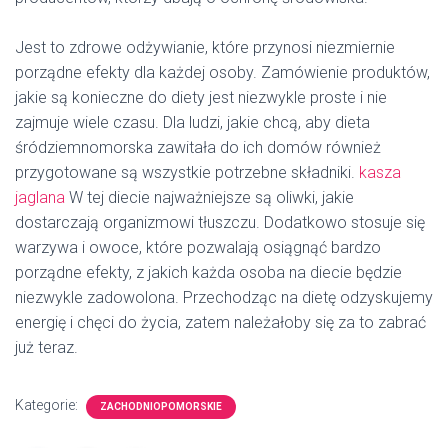
Jest to zdrowe odżywianie, które przynosi niezmiernie
porządne efekty dla każdej osoby. Zamówienie produktów,
jakie są konieczne do diety jest niezwykle proste i nie
zajmuje wiele czasu. Dla ludzi, jakie chcą, aby dieta
śródziemnomorska zawitała do ich domów również
przygotowane są wszystkie potrzebne składniki.
kasza
jaglana
W tej diecie najważniejsze są oliwki, jakie
dostarczają organizmowi tłuszczu. Dodatkowo stosuje się
warzywa i owoce, które pozwalają osiągnąć bardzo
porządne efekty, z jakich każda osoba na diecie będzie
niezwykle zadowolona. Przechodząc na dietę odzyskujemy
energię i chęci do życia, zatem należałoby się za to zabrać
już teraz.
Kategorie:
ZACHODNIOPOMORSKIE