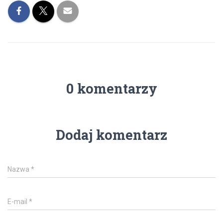
0 komentarzy
Dodaj komentarz
Nazwa
*
E-mail
*