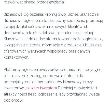
rozwój wspólnego przedsięwzięcia.
Biznesowe Ogłoszenia: Promuj Swój Biznes Skutecznie
Biznesowe ogłoszenia to skuteczny sposób na promocję
swojej działalności, szukanie nowych klientów lub
dostawców, a także zdobywanie partnerskich relacji.
Kluczowe jest dokładne sformułowanie treści ogłoszenia,
uwzględniając istotne informacje o produkcie lub usłudze,
oferowanych warunkach współpracy oraz danych
kontaktowych.
Platformy ogłoszeniowe, zarówno online, jak i tradycyjne,
oferują szeroki zasięg, co pozwala dotrzeć do
potencjalnych klientów, partnerów biznesowych czy
inwestorów.
szukam inwestora
Pamiętaj o zwięzłości i
atrakcyjności treści ogłoszenia, aby przyciągnąć uwagę
odbiorców.