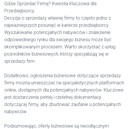
Gdzie Sprzedać Firmę? Kwestia Kluczowa dla
Przedsiębiorcy
Decyzja o sprzedaży własnej firmy to często jedno z
najważniejszych posunięć w karierze przedsiębiorcy.
Wyszukiwanie potencjalnych nabywców i znalezienie
odpowiedniego rynku dla swojego biznesu może być
skomplikowanym procesem. Warto skorzystać z usług
pośredników biznesowych, którzy specjalizują się w
sprzedaży firm.
Dodatkowo, ogłoszenia biznesowe dotyczące sprzedaży
firmy można umieszczać na specjalistycznych platformach
online, dostępnych dla potencjalnych nabywców. Kluczowe
jest dostarczenie pełnej i rzetelnej dokumentacji
dotyczącej firmy, aby zbudować zaufanie u potencjalnych
nabywców.
Podsumowując, oferty biznesowe są nieodłącznym