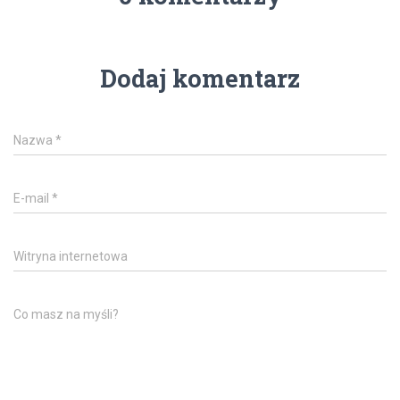
Dodaj komentarz
Nazwa
*
E-mail
*
Witryna internetowa
Co masz na myśli?