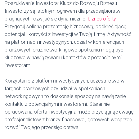
Poszukiwanie Inwestora: Klucz do Rozwoju Biznesu
Inwestorzy są istotnym ogniwem dla przedsiębiorstw
pragnących rozwijać się dynamicznie.
biznes oferty
Przygotuj solidną prezentację biznesową, podkreślającą
potencjał i korzyści z inwestycji w Twoją firmę. Aktywność
na platformach inwestycyjnych, udział w konferencjach
branżowych oraz networkingowe spotkania mogą być
kluczowe w nawiązywaniu kontaktów z potencjalnymi
inwestorami.
Korzystanie z platform inwestycyjnych, uczestnictwo w
targach branżowych czy udział w spotkaniach
networkingowych to doskonałe sposoby na nawiązanie
kontaktu z potencjalnymi inwestorami. Starannie
opracowana oferta inwestycyjna może przyciągnąć uwagę
profesjonalistów z branży finansowej, gotowych wesprzeć
rozwój Twojego przedsiębiorstwa.