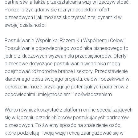
partnerstw, a także przekształcania wizji w rzeczywistość.
Poniżej przyglądamy się różnym aspektom ofert
biznesowych i jak możesz skorzystać z tej dynamiki w
swojej działalności.
Poszukiwanie Wspólnika: Razem Ku Wspólnemu Celowi
Poszukiwanie odpowiedniego wspólnika biznesowego to
jedno z kluczowych wyzwań dla przedsiębiorców. Oferty
biznesowe dotyczące poszukiwania wspólnika mogą
obejmować różnorodne branże i sektory. Przedstawienie
klarownego opisu swojego projektu, celów i oczekiwań w
ogłoszeniu może przyciągnąć potencjalnych partnerów z
odpowiednimi umiejętnościami i doświadczeniem.
Warto również korzystać z platform online specjalizujących
się w łączeniu przedsiębiorców poszukujących partnerów
biznesowych. To świetny sposób na znalezienie osób,
które podzielają Twoją wizję i chcą zaangażować się w