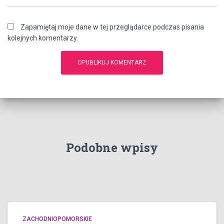
Zapamiętaj moje dane w tej przeglądarce podczas pisania
kolejnych komentarzy.
Podobne wpisy
ZACHODNIOPOMORSKIE