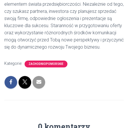
elementem świata przedsiębiorczości. Niezależnie od tego,
czy szukasz partnera, inwestora czy planujesz sprzedać
swoją firmę, odpowiednie ogłoszenia i prezentacje są
kluczowe dla sukcesu. Staranność w przygotowaniu oferty
oraz wykorzystanie różnorodnych środków komunikacji
mogą otworzyć przed Tobą nowe perspektywy i przyczynić
się do dynamicznego rozwoju Twojego biznesu.
Kategorie:
ZACHODNIOPOMORSKIE
0 komentarzy