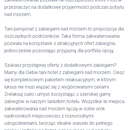
przeznaczyć na dodatkowe przyjemności podczas pobytu
nad morzem.
Tani pensjonat z zabiegami nad morzem to propozycja dla
oszczędnych podróżników. Taka forma zakwaterowania
pozwala na korzystanie z atrakcyjnych ofert zabiegów,
jednocześnie pozostając przyjazną dla portfela opcją.
Szukasz przystępnej oferty z dodatkowymi zabiegami?
Mamy dla Ciebie tani hotel z zabiegami nad morzem. Ciesz
się kompleksowym pakietem relaksacyjnym, w którym
luksus nie musi wiązać się z wygórowanymi cenami.
Zrelaksuj ciało i umysł, korzystając z szerokiej gamy
zabiegów w naszym taniutkim hotelu. Wszystkie te miejsca
zakwaterowania nad morzem łączą w sobie urok
nadmorskich miejscowości z różnorodnymi
udogodnieniami, tworząc idealne warunki do pełnego