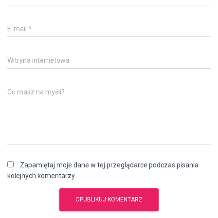
E-mail
*
Witryna internetowa
Co masz na myśli?
Zapamiętaj moje dane w tej przeglądarce podczas pisania
kolejnych komentarzy.