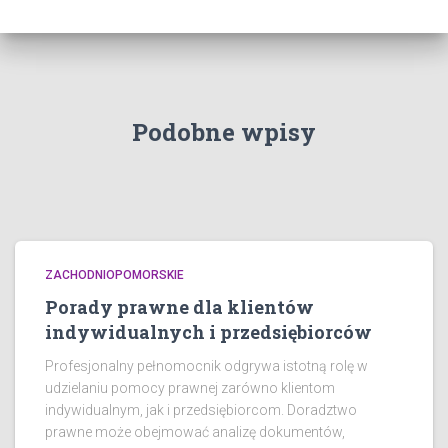
Podobne wpisy
ZACHODNIOPOMORSKIE
Porady prawne dla klientów
indywidualnych i przedsiębiorców
Profesjonalny pełnomocnik odgrywa istotną rolę w
udzielaniu pomocy prawnej zarówno klientom
indywidualnym, jak i przedsiębiorcom. Doradztwo
prawne może obejmować analizę dokumentów,