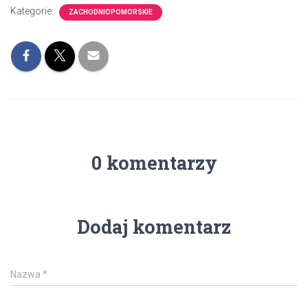
Kategorie:
ZACHODNIOPOMORSKIE
0 komentarzy
Dodaj komentarz
Nazwa
*