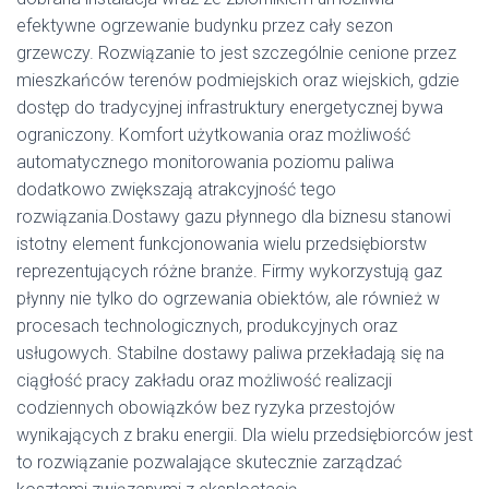
efektywne ogrzewanie budynku przez cały sezon
grzewczy. Rozwiązanie to jest szczególnie cenione przez
mieszkańców terenów podmiejskich oraz wiejskich, gdzie
dostęp do tradycyjnej infrastruktury energetycznej bywa
ograniczony. Komfort użytkowania oraz możliwość
automatycznego monitorowania poziomu paliwa
dodatkowo zwiększają atrakcyjność tego
rozwiązania.Dostawy gazu płynnego dla biznesu stanowi
istotny element funkcjonowania wielu przedsiębiorstw
reprezentujących różne branże. Firmy wykorzystują gaz
płynny nie tylko do ogrzewania obiektów, ale również w
procesach technologicznych, produkcyjnych oraz
usługowych. Stabilne dostawy paliwa przekładają się na
ciągłość pracy zakładu oraz możliwość realizacji
codziennych obowiązków bez ryzyka przestojów
wynikających z braku energii. Dla wielu przedsiębiorców jest
to rozwiązanie pozwalające skutecznie zarządzać