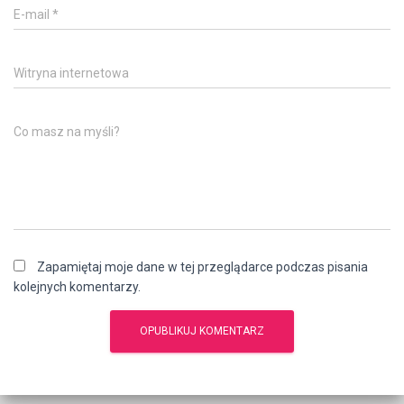
E-mail
*
Witryna internetowa
Co masz na myśli?
Zapamiętaj moje dane w tej przeglądarce podczas pisania
kolejnych komentarzy.