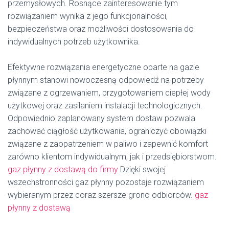
przemysłowych. Rosnące zainteresowanie tym
rozwiązaniem wynika z jego funkcjonalności,
bezpieczeństwa oraz możliwości dostosowania do
indywidualnych potrzeb użytkownika.
Efektywne rozwiązania energetyczne oparte na gazie
płynnym stanowi nowoczesną odpowiedź na potrzeby
związane z ogrzewaniem, przygotowaniem ciepłej wody
użytkowej oraz zasilaniem instalacji technologicznych.
Odpowiednio zaplanowany system dostaw pozwala
zachować ciągłość użytkowania, ograniczyć obowiązki
związane z zaopatrzeniem w paliwo i zapewnić komfort
zarówno klientom indywidualnym, jak i przedsiębiorstwom.
gaz płynny z dostawą do firmy
Dzięki swojej
wszechstronności gaz płynny pozostaje rozwiązaniem
wybieranym przez coraz szersze grono odbiorców.
gaz
płynny z dostawą