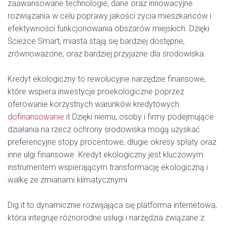
zaawansowane technologie, dane oraz innowacyjne
rozwiązania w celu poprawy jakości życia mieszkańców i
efektywności funkcjonowania obszarów miejskich. Dzięki
Ścieżce Smart, miasta stają się bardziej dostępne,
zrównoważone, oraz bardziej przyjazne dla środowiska.
Kredyt ekologiczny to rewolucyjne narzędzie finansowe,
które wspiera inwestycje proekologiczne poprzez
oferowanie korzystnych warunków kredytowych.
dofinansowanie it
Dzięki niemu, osoby i firmy podejmujące
działania na rzecz ochrony środowiska mogą uzyskać
preferencyjne stopy procentowe, długie okresy spłaty oraz
inne ulgi finansowe. Kredyt ekologiczny jest kluczowym
instrumentem wspierającym transformację ekologiczną i
walkę ze zmianami klimatycznymi.
Dig.it to dynamicznie rozwijająca się platforma internetowa,
która integruje różnorodne usługi i narzędzia związane z