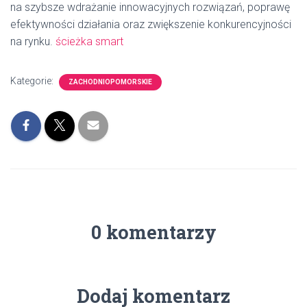
na szybsze wdrażanie innowacyjnych rozwiązań, poprawę
efektywności działania oraz zwiększenie konkurencyjności
na rynku.
ścieżka smart
Kategorie:
ZACHODNIOPOMORSKIE
0 komentarzy
Dodaj komentarz