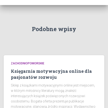
Podobne wpisy
ZACHODNIOPOMORSKIE
Księgarnia motywacyjna online dla
pasjonatów rozwoju
Sklep z książkami motywacyjnymi online jest miejscem,
w którym miłośnicy literatury mogą znaleźć
interesujących książek poświęconych rozwojowi
osobistemu. Bogata oferta prezentuje publikacje
motywacyjne, stanowią źródło inspiracji. Wydawnictwo