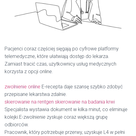
Pacjenci coraz częściej sięgają po cyfrowe platformy
telemedyczne, które ułatwiają dostęp do lekarza.
Zamiast tracić czas, użytkownicy usług medycznych
korzysta z opcji online.
zwolnienie online
E-recepta daje szansę szybko zdobyć
przepisane lekarstwa zdalnie.
skierowanie na rentgen
skierowanie na badania krwi
Specjalista wystawia dokument w kilka minut, co eliminuje
kolejki.E-zwolnienie zyskuje coraz większą grupę
odbiorców.
Pracownik, który potrzebuje przerwy, uzyskuje L4 w pełni