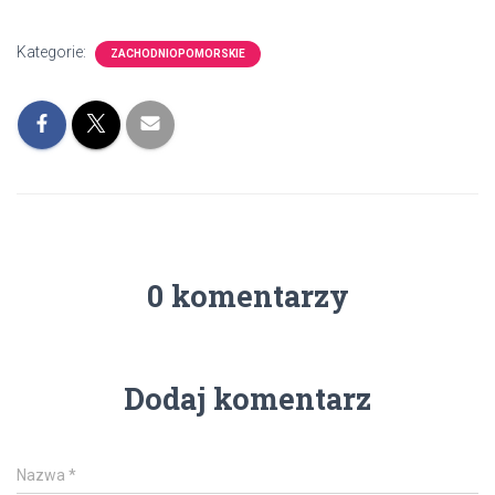
Kategorie:
ZACHODNIOPOMORSKIE
0 komentarzy
Dodaj komentarz
Nazwa
*