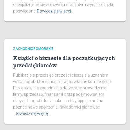
specjalizujące się w rozwoju osobistym wydaje książki,
poświęcone
Dowiedz się więcej…
ZACHODNIOPOMORSKIE
Książki o biznesie dla początkujących
przedsiębiorców
Publikacje o przedsiębiorczości cieszą się uznaniem
wśród osób, które chcą rozwijać własne kompetencje.
Przedstawiają zagadnienia dotyczące prowadzenia
firmy, sprzedażą, finansami oraz podejmowaniem
decyzji. biografie ludzi sukcesu Czytając je można
poznać nowe spojrzenie i świadomiej planować
Dowiedz się więcej…