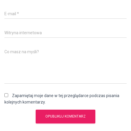
E-mail
*
Witryna internetowa
Co masz na myśli?
Zapamiętaj moje dane w tej przeglądarce podczas pisania
kolejnych komentarzy.