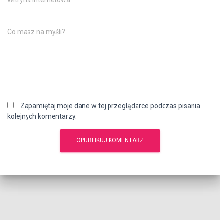
Witryna internetowa
Co masz na myśli?
Zapamiętaj moje dane w tej przeglądarce podczas pisania
kolejnych komentarzy.