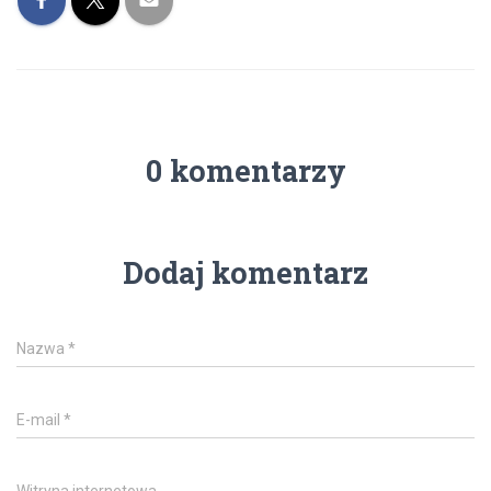
0 komentarzy
Dodaj komentarz
Nazwa
*
E-mail
*